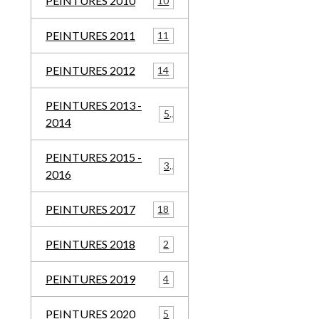
PEINTURES 2010
10
PEINTURES 2011
11
PEINTURES 2012
14
PEINTURES 2013 -
5
2014
PEINTURES 2015 -
3
2016
PEINTURES 2017
18
PEINTURES 2018
2
PEINTURES 2019
4
PEINTURES 2020
5