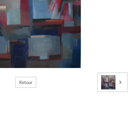
Retour