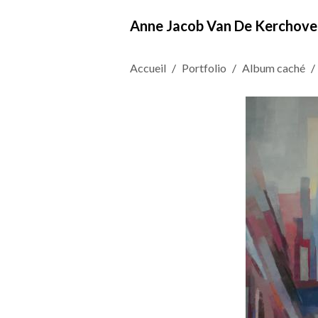
Anne Jacob Van De Kerchove
Accueil
Portfolio
Album caché