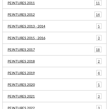
11
PEINTURES 2011
14
PEINTURES 2012
5
PEINTURES 2013 - 2014
3
PEINTURES 2015 - 2016
18
PEINTURES 2017
2
PEINTURES 2018
4
PEINTURES 2019
5
PEINTURES 2020
3
PEINTURES 2021
3
PEINTURES 2022