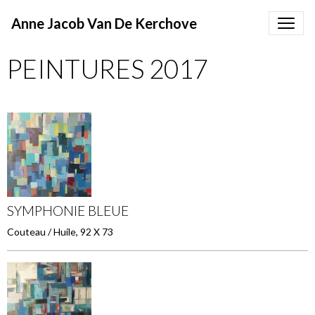
Anne Jacob Van De Kerchove
PEINTURES 2017
SYMPHONIE BLEUE
Couteau / Huile, 92 X 73