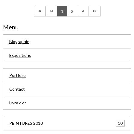
1
2
Menu
Biographie
Expositions
Portfolio
Contact
Livre d'or
10
PEINTURES 2010