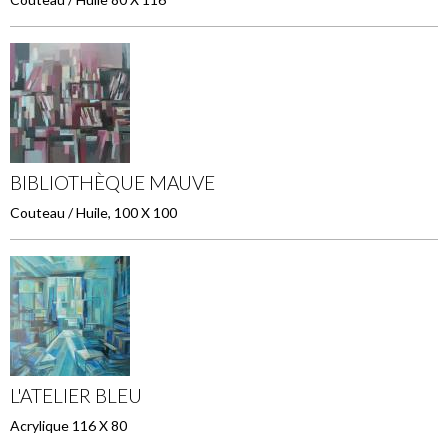
BIBLIOTHÈQUE MAUVE
Couteau / Huile, 100 X 100
L'ATELIER BLEU
Acrylique 116 X 80