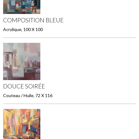
COMPOSITION BLEUE
Acrylique, 100 X 100
DOUCE SOIRÉE
Couteau / Huile, 72 X 116