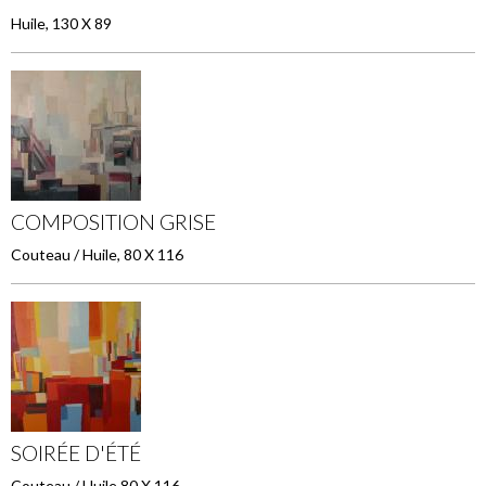
Huile, 130 X 89
COMPOSITION GRISE
Couteau / Huile, 80 X 116
SOIRÉE D'ÉTÉ
Couteau / Huile 80 X 116