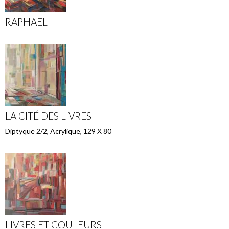
RAPHAEL
LA CITÉ DES LIVRES
Diptyque 2/2, Acrylique, 129 X 80
LIVRES ET COULEURS