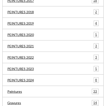
18
PEINTURES 2017
2
PEINTURES 2018
4
PEINTURES 2019
5
PEINTURES 2020
3
PEINTURES 2021
3
PEINTURES 2022
5
PEINTURES 2023
8
PEINTURES 2024
33
Peintures
14
Gravures