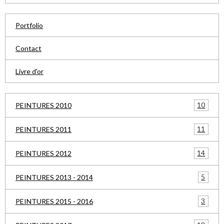
Portfolio
Contact
Livre d'or
10
PEINTURES 2010
11
PEINTURES 2011
14
PEINTURES 2012
5
PEINTURES 2013 - 2014
3
PEINTURES 2015 - 2016