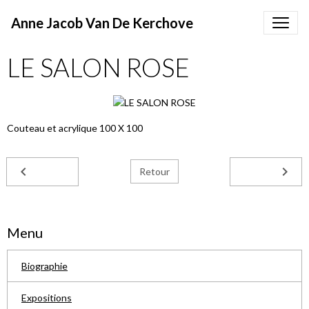
Anne Jacob Van De Kerchove
LE SALON ROSE
Couteau et acrylique 100 X 100
Retour
Menu
Biographie
Expositions