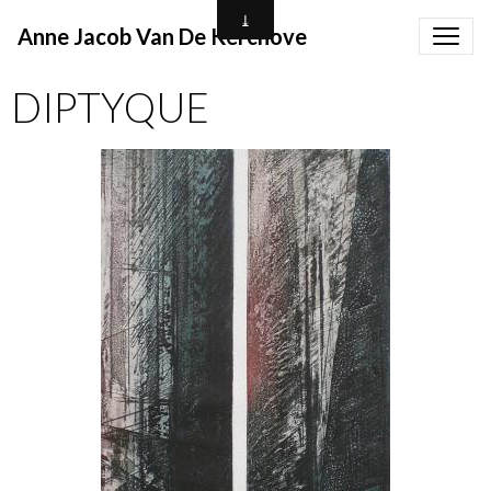
Anne Jacob Van De Kerchove
DIPTYQUE