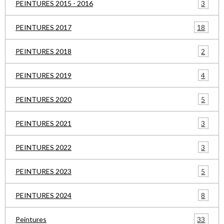
3
PEINTURES 2015 - 2016
18
PEINTURES 2017
2
PEINTURES 2018
4
PEINTURES 2019
5
PEINTURES 2020
3
PEINTURES 2021
3
PEINTURES 2022
5
PEINTURES 2023
8
PEINTURES 2024
33
Peintures