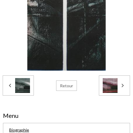
Retour
Menu
Biographie