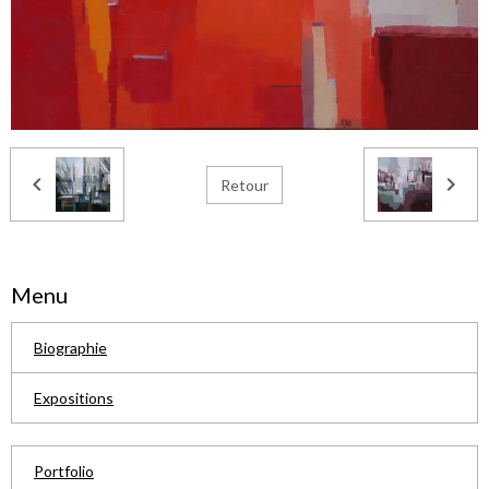
Retour
Menu
Biographie
Expositions
Portfolio