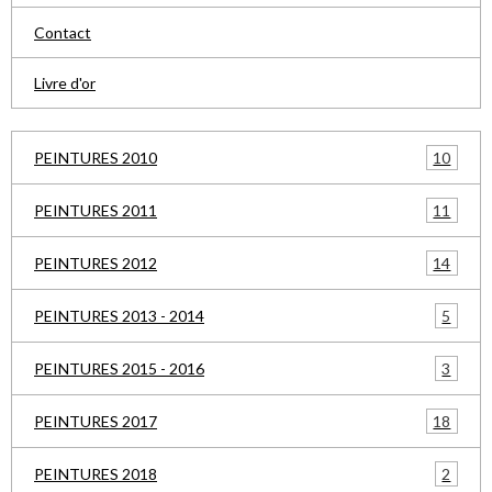
Contact
Livre d'or
10
PEINTURES 2010
11
PEINTURES 2011
14
PEINTURES 2012
5
PEINTURES 2013 - 2014
3
PEINTURES 2015 - 2016
18
PEINTURES 2017
2
PEINTURES 2018