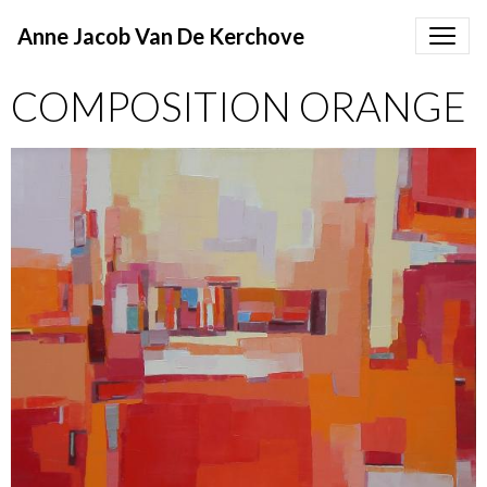
Anne Jacob Van De Kerchove
COMPOSITION ORANGE