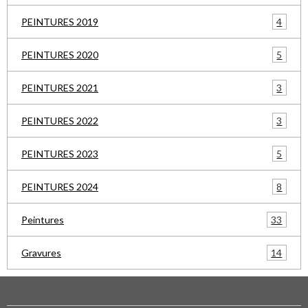
4
PEINTURES 2019
5
PEINTURES 2020
3
PEINTURES 2021
3
PEINTURES 2022
5
PEINTURES 2023
8
PEINTURES 2024
33
Peintures
14
Gravures