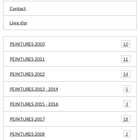
Contact
Livre d'or
10
PEINTURES 2010
11
PEINTURES 2011
14
PEINTURES 2012
5
PEINTURES 2013 - 2014
3
PEINTURES 2015 - 2016
18
PEINTURES 2017
2
PEINTURES 2018