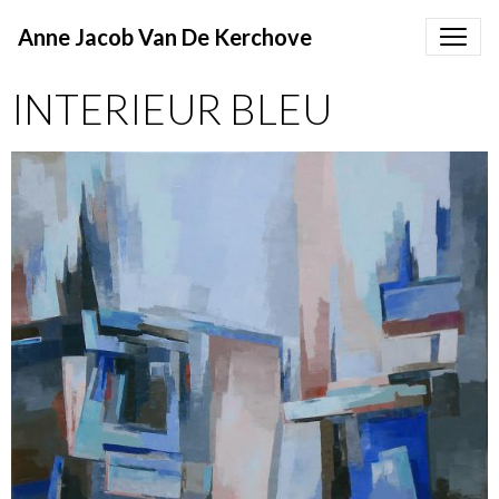
Anne Jacob Van De Kerchove
INTERIEUR BLEU