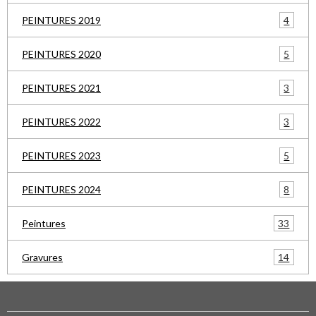
4
PEINTURES 2019
5
PEINTURES 2020
3
PEINTURES 2021
3
PEINTURES 2022
5
PEINTURES 2023
8
PEINTURES 2024
33
Peintures
14
Gravures